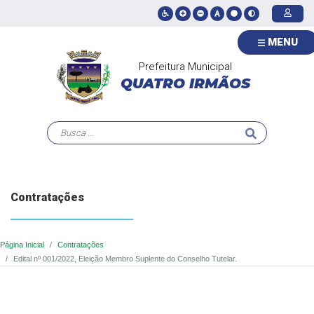
MENU
Prefeitura Municipal
QUATRO IRMÃOS
Contratações
Página Inicial
Contratações
Edital nº 001/2022, Eleição Membro Suplente do Conselho Tutelar.