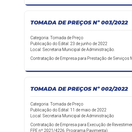
TOMADA DE PREÇOS Nº 003/2022
Categoria: Tomada de Preço
Publicação do Edital: 23 de junho de 2022
Local: Secretaria Municipal de Administração.
Contratação de Empresa para Prestação de Serviços 
TOMADA DE PREÇOS Nº 002/2022
Categoria: Tomada de Preço
Publicação do Edital: 11 de maio de 2022
Local: Secretaria Municipal de Administração
Contratação de Empresa para Execução de Revestiment
FPE nº 2021/4226, Programa Pavimenta).