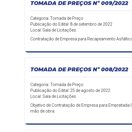
TOMADA DE PREÇOS Nº 009/2022
Categoria: Tomada de Preço
Publicação do Edital: 8 de setembro de 2022
Local: Sala de Licitações.
Contratação de Empresa para Recapeamento Asfáltico e
TOMADA DE PREÇOS Nº 008/2022
Categoria: Tomada de Preço
Publicação do Edital: 25 de agosto de 2022
Local: Sala de Licitações
Objetivo de Contratação de Empresa para Empreitada 
mão de obra.