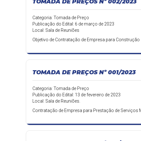
TOMADA DE PREÇOS Nº 002/2023
Categoria: Tomada de Preço
Publicação do Edital: 6 de março de 2023
Local: Sala de Reuniões
Objetivo de Contratação de Empresa para Construção 
TOMADA DE PREÇOS Nº 001/2023
Categoria: Tomada de Preço
Publicação do Edital: 13 de fevereiro de 2023
Local: Sala de Reuniões.
Contratação de Empresa para Prestação de Serviços M