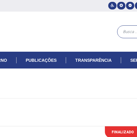
RNO
PUBLICAÇÕES
TRANSPARÊNCIA
SE
FINALIZADO