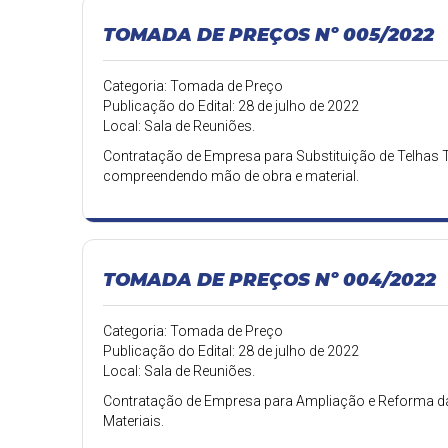
TOMADA DE PREÇOS Nº 005/2022
Categoria: Tomada de Preço
Publicação do Edital: 28 de julho de 2022
Local: Sala de Reuniões.
Contratação de Empresa para Substituição de Telhas T
compreendendo mão de obra e material.
TOMADA DE PREÇOS Nº 004/2022
Categoria: Tomada de Preço
Publicação do Edital: 28 de julho de 2022
Local: Sala de Reuniões.
Contratação de Empresa para Ampliação e Reforma d
Materiais.