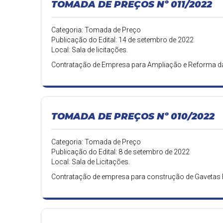
TOMADA DE PREÇOS Nº 011/2022
Categoria: Tomada de Preço
Publicação do Edital: 14 de setembro de 2022
Local: Sala de licitações.
Contratação de Empresa para Ampliação e Reforma da
TOMADA DE PREÇOS Nº 010/2022
Categoria: Tomada de Preço
Publicação do Edital: 8 de setembro de 2022
Local: Sala de Licitações.
Contratação de empresa para construção de Gavetas F