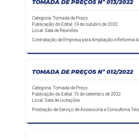
TOMADA DE PREÇOS Nº 013/2022
Categoria: Tomada de Preço
Publicação do Edital: 19 de outubro de 2022
Local: Sala de Reuniões
Contratação de Empresa para Ampliação e Reforma da
TOMADA DE PREÇOS Nº 012/2022
Categoria: Tomada de Preço
Publicação do Edital: 15 de setembro de 2022
Local: Sala de Licitações.
Prestação de Serviço de Assessoria e Consultoria Téc