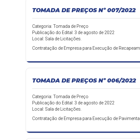
TOMADA DE PREÇOS Nº 007/2022
Categoria: Tomada de Preço
Publicação do Edital: 3 de agosto de 2022
Local: Sala de Licitações.
Contratação de Empresa para Execução de Recapeame
TOMADA DE PREÇOS Nº 006/2022
Categoria: Tomada de Preço
Publicação do Edital: 3 de agosto de 2022
Local: Sala de Licitações.
Contratação de Empresa para Execução de Pavimentaç