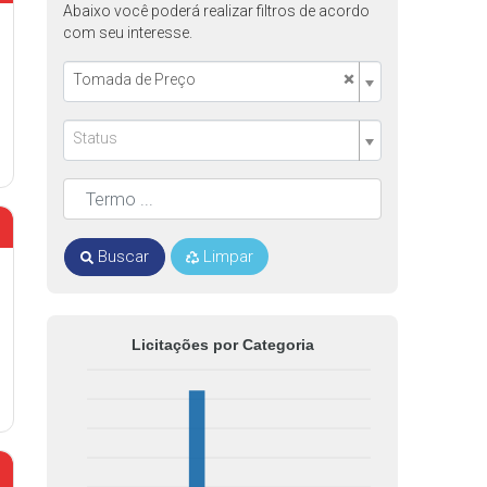
Abaixo você poderá realizar filtros de acordo
com seu interesse.
×
Tomada de Preço
Status
Buscar
Limpar
Licitações por Categoria