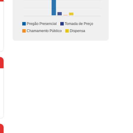
Pregão Presencial
Tomada de Preço
Chamamento Público
Dispensa