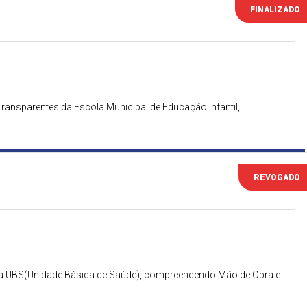
FINALIZADO
ransparentes da Escola Municipal de Educação Infantil,
REVOGADO
a UBS(Unidade Básica de Saúde), compreendendo Mão de Obra e