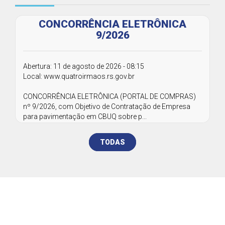
CONCORRÊNCIA ELETRÔNICA
9/2026
Abertura: 11 de agosto de 2026 - 08:15
Local: www.quatroirmaos.rs.gov.br
CONCORRÊNCIA ELETRÔNICA (PORTAL DE COMPRAS)
nº 9/2026, com Objetivo de Contratação de Empresa
para pavimentação em CBUQ sobre p...
TODAS