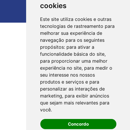
cookies
Este site utiliza cookies e outras
tecnologias de rastreamento para
melhorar sua experiência de
navegação para os seguintes
propósitos:
para ativar a
funcionalidade básica do site
,
para proporcionar uma melhor
experiência no site
,
para medir o
seu interesse nos nossos
produtos e serviços e para
personalizar as interações de
marketing
,
para exibir anúncios
que sejam mais relevantes para
você
.
Concordo