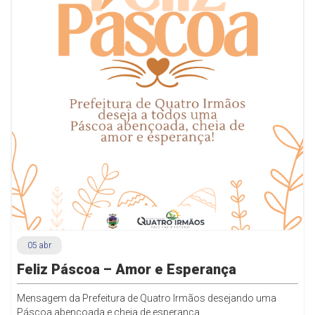
05
abr
Feliz Páscoa – Amor e Esperança
Mensagem da Prefeitura de Quatro Irmãos desejando uma
Páscoa abençoada e cheia de esperança.