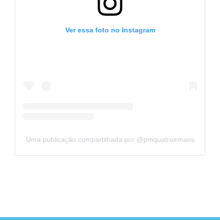
Ver essa foto no Instagram
Uma publicação compartilhada por @pmquatroirmaos