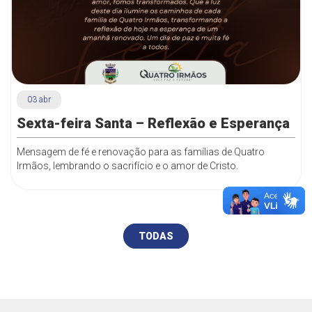
03
abr
Sexta-feira Santa – Reflexão e Esperança
Mensagem de fé e renovação para as famílias de Quatro
Irmãos, lembrando o sacrifício e o amor de Cristo.
TODAS