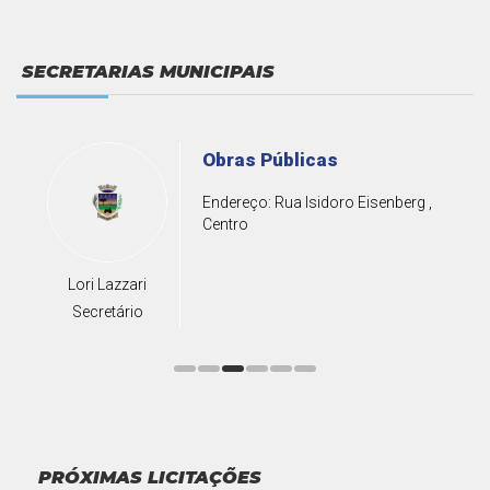
SECRETARIAS MUNICIPAIS
Agricultura, Indústria e
Comércio
,
Endereço: Rua Isidoro Eisenberg ,
Centro
Luan Bilhar
Secretário
PRÓXIMAS LICITAÇÕES