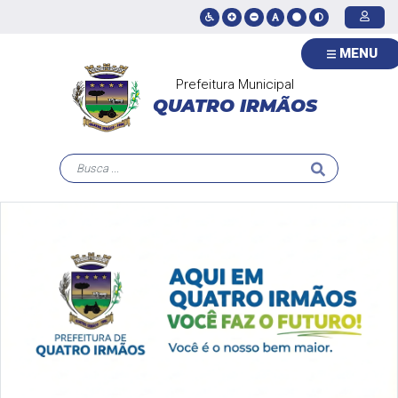
MENU
Prefeitura Municipal
QUATRO IRMÃOS