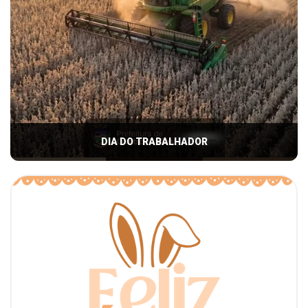
DIA DO TRABALHADOR