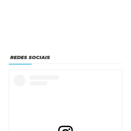
REDES SOCIAIS