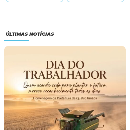
ÚLTIMAS NOTÍCIAS