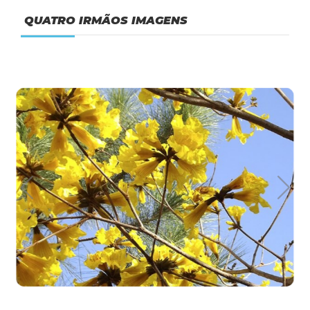
QUATRO IRMÃOS IMAGENS