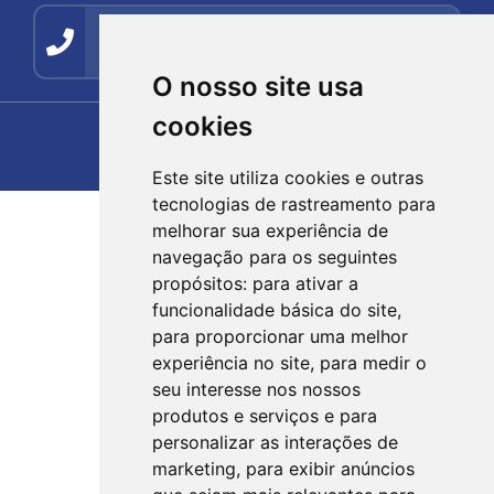
Contato
(54) 99278-5494
O nosso site usa
cookies
Este site utiliza cookies e outras
tecnologias de rastreamento para
melhorar sua experiência de
navegação para os seguintes
propósitos:
para ativar a
funcionalidade básica do site
,
para proporcionar uma melhor
experiência no site
,
para medir o
seu interesse nos nossos
produtos e serviços e para
personalizar as interações de
marketing
,
para exibir anúncios