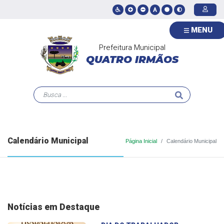
MENU
Prefeitura Municipal
QUATRO IRMÃOS
Calendário Municipal
Página Inicial
Calendário Municipal
Notícias em Destaque