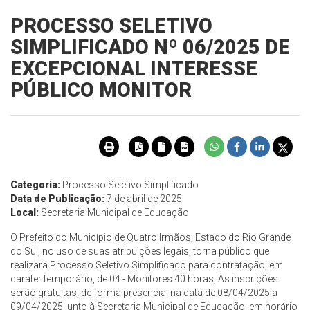
PROCESSO SELETIVO
SIMPLIFICADO Nº 06/2025 DE
EXCEPCIONAL INTERESSE
PÚBLICO MONITOR
Categoria:
Processo Seletivo Simplificado
Data de Publicação:
7 de abril de 2025
Local:
Secretaria Municipal de Educação
O Prefeito do Município de Quatro Irmãos, Estado do Rio Grande
do Sul, no uso de suas atribuições legais, torna público que
realizará Processo Seletivo Simplificado para contratação, em
caráter temporário, de 04 - Monitores 40 horas, As inscrições
serão gratuitas, de forma presencial na data de 08/04/2025 a
09/04/2025 junto à Secretaria Municipal de Educação, em horário