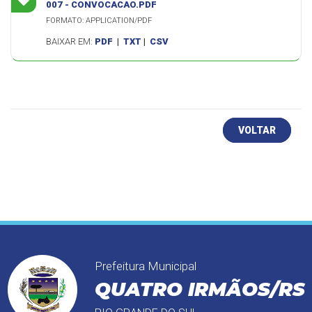
007 - CONVOCACAO.PDF
FORMATO: APPLICATION/PDF
BAIXAR EM:
PDF
|
TXT
|
CSV
VOLTAR
Prefeitura Municipal
QUATRO IRMÃOS/RS