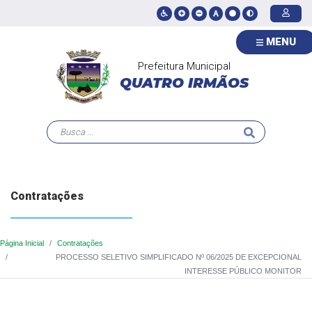
MENU
Prefeitura Municipal
QUATRO IRMÃOS
Contratações
Página Inicial
Contratações
PROCESSO SELETIVO SIMPLIFICADO Nº 06/2025 DE EXCEPCIONAL
INTERESSE PÚBLICO MONITOR