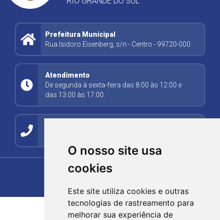
RIO GRANDE DO SUL
Prefeitura Municipal
Rua Isidoro Eisenberg, s/n - Centro - 99720-000
Atendimento
De segunda à sexta-feira das 8:00 às 12:00 e
das 13:00 às 17:00.
Contato
(54) 99278-5494
O nosso site usa
cookies
Este site utiliza cookies e outras
tecnologias de rastreamento para
melhorar sua experiência de