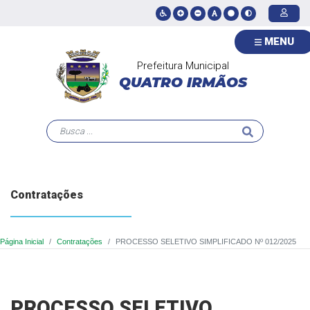
MENU
Prefeitura Municipal
QUATRO IRMÃOS
Contratações
Página Inicial
Contratações
PROCESSO SELETIVO SIMPLIFICADO Nº 012/2025
PROCESSO SELETIVO