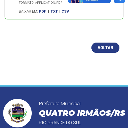
FORMATO: APPLICATION/PDF
BAIXAR EM:
PDF
|
TXT
|
CSV
VOLTAR
Prefeitura Municipal
QUATRO IRMÃOS/RS
RIO GRANDE DO SUL