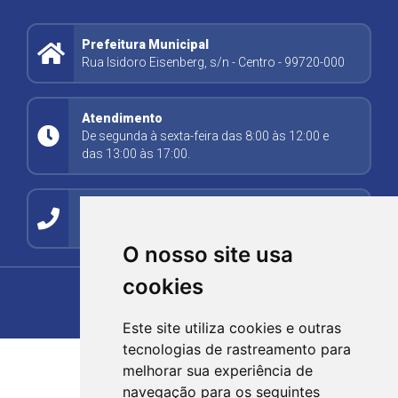
Prefeitura Municipal
Rua Isidoro Eisenberg, s/n - Centro - 99720-000
Atendimento
De segunda à sexta-feira das 8:00 às 12:00 e
das 13:00 às 17:00.
Contato
(54) 99278-5494
O nosso site usa
cookies
Este site utiliza cookies e outras
tecnologias de rastreamento para
melhorar sua experiência de
navegação para os seguintes