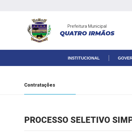
Prefeitura Municipal
QUATRO IRMÃOS
INSTITUCIONAL
GOVE
Contratações
PROCESSO SELETIVO SIMP