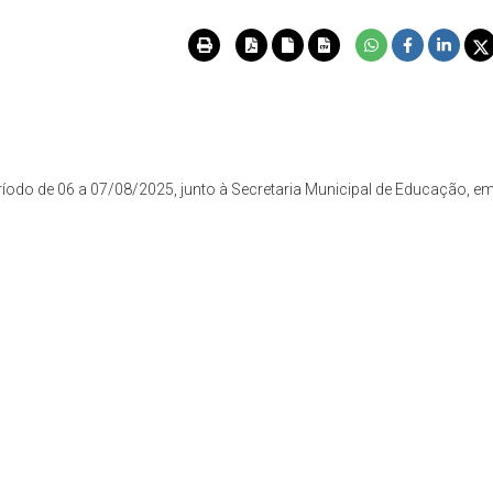
eríodo de 06 a 07/08/2025, junto à Secretaria Municipal de Educação, e