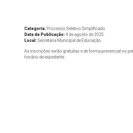
Categoria:
Processo Seletivo Simplificado
Data de Publicação:
4 de agosto de 2025
Local:
Secretaria Municipal de Educação
As inscrições serão gratuitas e de forma presencial no p
horário de expediente.