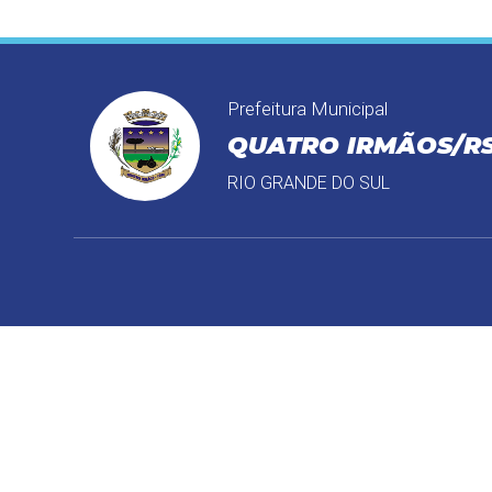
Prefeitura Municipal
QUATRO IRMÃOS/R
RIO GRANDE DO SUL