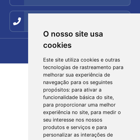
Contato
(54) 99278-5494
O nosso site usa
cookies
Este site utiliza cookies e outras
tecnologias de rastreamento para
melhorar sua experiência de
navegação para os seguintes
propósitos:
para ativar a
funcionalidade básica do site
,
para proporcionar uma melhor
experiência no site
,
para medir o
seu interesse nos nossos
produtos e serviços e para
personalizar as interações de