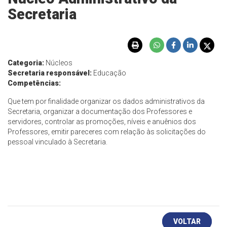
Secretaria
Categoria:
Núcleos
Secretaria responsável:
Educação
Competências:
Que tem por finalidade organizar os dados administrativos da
Secretaria, organizar a documentação dos Professores e
servidores, controlar as promoções, níveis e anuênios dos
Professores, emitir pareceres com relação às solicitações do
pessoal vinculado à Secretaria.
VOLTAR