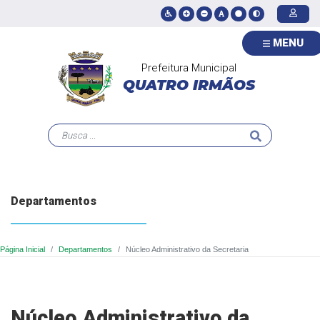
MENU
Prefeitura Municipal
QUATRO IRMÃOS
Departamentos
Página Inicial
Departamentos
Núcleo Administrativo da Secretaria
Núcleo Administrativo da