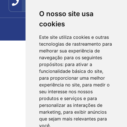
(54) 99278-5494
O nosso site usa
cookies
Este site utiliza cookies e outras
tecnologias de rastreamento para
melhorar sua experiência de
navegação para os seguintes
propósitos:
para ativar a
funcionalidade básica do site
,
para proporcionar uma melhor
experiência no site
,
para medir o
seu interesse nos nossos
produtos e serviços e para
personalizar as interações de
marketing
,
para exibir anúncios
que sejam mais relevantes para
você
.