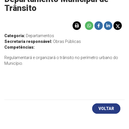
Trânsito
Categoria:
Departamentos
Secretaria responsável:
Obras Públicas
Competências:
Regulamentará e organizará o trânsito no perímetro urbano do
Município.
VOLTAR