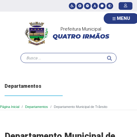
MENU
Prefeitura Municipal
QUATRO IRMÃOS
Departamentos
Página Inicial
Departamentos
Departamento Municipal de Trânsito
Departamento Municipal de