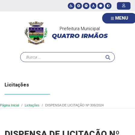
MENU
Prefeitura Municipal
QUATRO IRMÃOS
Licitações
Página Inicial
Licitações
DISPENSA DE LICITAÇÃO Nº 306/2024
DISPENSA DE LICITAÇÃO Nº