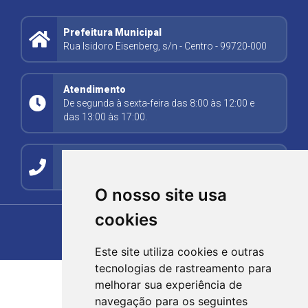
Prefeitura Municipal
Rua Isidoro Eisenberg, s/n - Centro - 99720-000
Atendimento
De segunda à sexta-feira das 8:00 às 12:00 e
das 13:00 às 17:00.
Contato
(54) 99278-5494
O nosso site usa
cookies
Este site utiliza cookies e outras
tecnologias de rastreamento para
melhorar sua experiência de
navegação para os seguintes