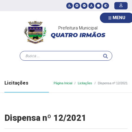
MENU
Prefeitura Municipal
QUATRO IRMÃOS
Licitações
Página Inicial
Licitações
Dispensa nº 12/2021
Dispensa nº 12/2021