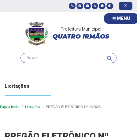
MENU
Prefeitura Municipal
QUATRO IRMÃOS
Licitações
Página Inicial
Licitações
PREGÃO ELETRÔNICO Nº 43/2026
PREGÃO ELETRÔNICO Nº