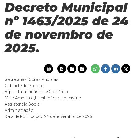
Decreto Municipal
nº 1463/2025 de 24
de novembro de
2025.
Secretarias: Obras Públicas
Gabinete do Prefeito
Agricultura, Indústria e Comércio
Meio Ambiente ,Habitação e Urbanismo
Assistência Social
Administração
Data de Publicação: 24 de novembro de 2025