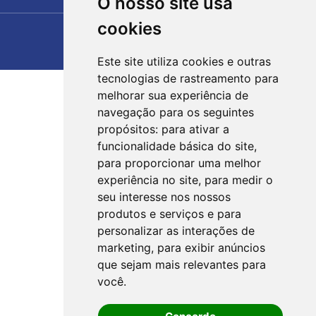
O nosso site usa
cookies
Este site utiliza cookies e outras
tecnologias de rastreamento para
melhorar sua experiência de
navegação para os seguintes
propósitos:
para ativar a
funcionalidade básica do site
,
para proporcionar uma melhor
experiência no site
,
para medir o
seu interesse nos nossos
produtos e serviços e para
personalizar as interações de
marketing
,
para exibir anúncios
que sejam mais relevantes para
você
.