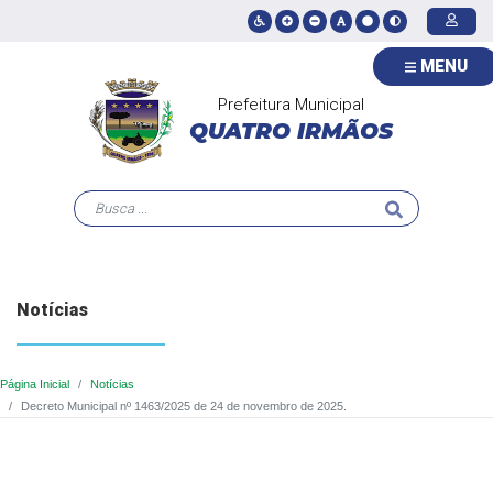
MENU
Prefeitura Municipal
QUATRO IRMÃOS
Notícias
Página Inicial
Notícias
Decreto Municipal nº 1463/2025 de 24 de novembro de 2025.